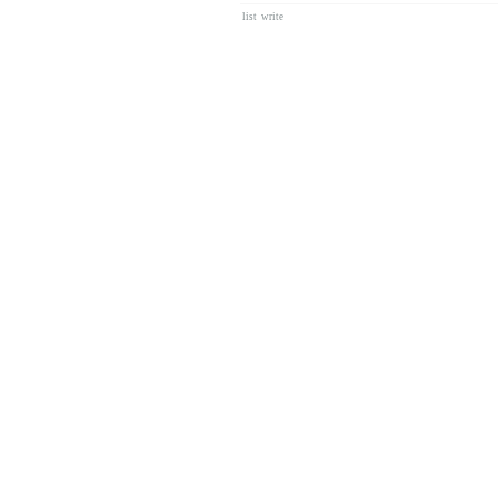
list
write